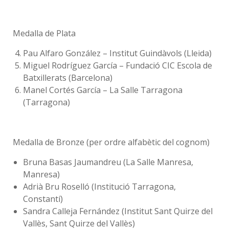
Medalla de Plata
Pau Alfaro González – Institut Guindàvols (Lleida)
Miguel Rodríguez García – Fundació CIC Escola de
Batxillerats (Barcelona)
Manel Cortés García – La Salle Tarragona
(Tarragona)
Medalla de Bronze (per ordre alfabètic del cognom)
Bruna Basas Jaumandreu (La Salle Manresa,
Manresa)
Adrià Bru Roselló (Institució Tarragona,
Constantí)
Sandra Calleja Fernández (Institut Sant Quirze del
Vallès, Sant Quirze del Vallès)