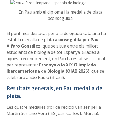
En Pau amb el diploma i la medalla de plata
aconseguida.
El punt més destacat per a la delegació catalana ha
estat la medalla de plata
aconseguida per Pau
Alfaro González
, que se situa entre els millors
estudiants de biologia de tot Espanya. Gràcies a
aquest reconeixement, en Pau ha estat seleccionat
per representar
Espanya a la XIX Olimpíada
Iberoamericana de Biologia (OIAB 2026)
, que se
celebrarà a São Paulo (Brasil).
Resultats generals, en Pau medalla de
plata.
Les quatre medalles d’or de l’edició van ser per a
Martín Serrano Vera (IES Juan Carlos I, Múrcia),