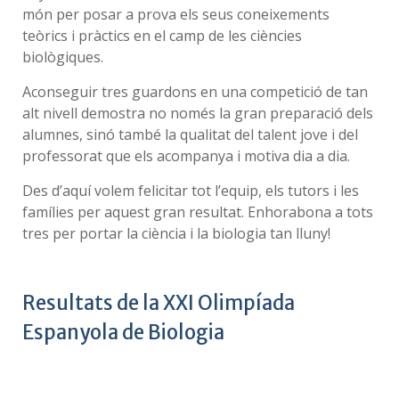
món per posar a prova els seus coneixements
teòrics i pràctics en el camp de les ciències
biològiques.
Aconseguir tres guardons en una competició de tan
alt nivell demostra no només la gran preparació dels
alumnes, sinó també la qualitat del talent jove i del
professorat que els acompanya i motiva dia a dia.
Des d’aquí volem felicitar tot l’equip, els tutors i les
famílies per aquest gran resultat. Enhorabona a tots
tres per portar la ciència i la biologia tan lluny!
Resultats de la XXI Olimpíada
Espanyola de Biologia