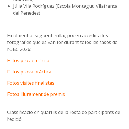
Júlia Vila Rodríguez (Escola Montagut, Vilafranca
del Penedès)
Finalment al següent enllaç podeu accedir a les
fotografies que es van fer durant totes les fases de
l’OBC 2026:
Fotos prova teòrica
Fotos prova pràctica
Fotos visites finalistes
Fotos lliurament de premis
Classificació en quartils de la resta de participants de
l’edició