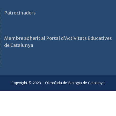
Patrocinadors
Membre adherit al Portal d’Activitats Educatives
de Catalunya
Copyright © 2023 | Olimpíada de Biologia de Catalunya