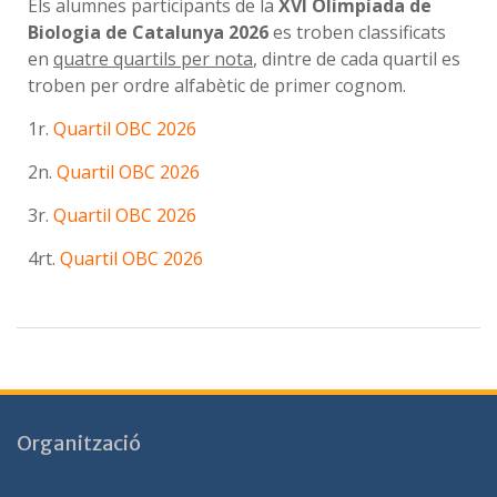
Els alumnes participants de la
XVI Olimpíada de
Biologia de Catalunya 2026
es troben classificats
en
quatre quartils per nota
, dintre de cada quartil es
troben per ordre alfabètic de primer cognom.
1r.
Quartil OBC 2026
2n.
Quartil OBC 2026
3r.
Quartil OBC 2026
4rt.
Quartil OBC 2026
Organització