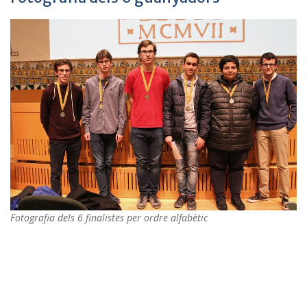
Fotografia dels 6 finalistes per ordre alfabètic