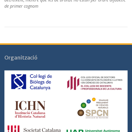
de primer cognom
Organització