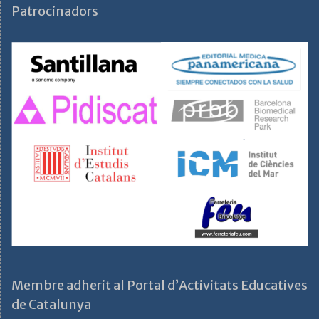
Patrocinadors
Membre adherit al Portal d’Activitats Educatives
de Catalunya